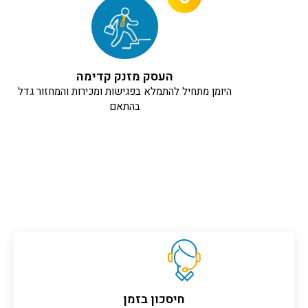
העסק מזנק קדימה
היומן מתחיל להתמלא בפגישות ומכירות והמחזור גדל
בהתאם
חיסכון בזמן