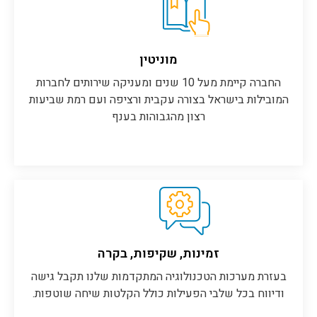
מוניטין
החברה קיימת מעל 10 שנים ומעניקה שירותים לחברות
המובילות בישראל בצורה עקבית ורציפה ועם רמת שביעות
רצון מהגבוהות בענף
זמינות, שקיפות, בקרה
בעזרת מערכות הטכנולוגיה המתקדמות שלנו תקבל גישה
ודיווח בכל שלבי הפעילות כולל הקלטות שיחה שוטפות.