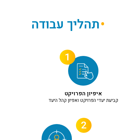
תהליך עבודה
1
איפיון הפרויקט
קביעת יעדי הפרויקט ואפיון קהל היעד
2