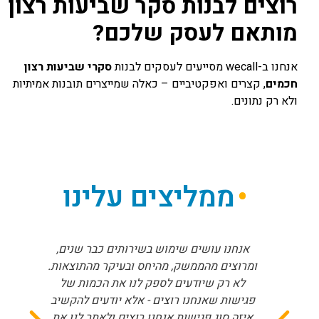
רוצים לבנות סקר שביעות רצון
מותאם לעסק שלכם
?
אנחנו ב-wecall מסייעים לעסקים לבנות
סקרי שביעות רצון
חכמים
, קצרים ואפקטיביים – כאלה שמייצרים תובנות אמיתיות
ולא רק נתונים.
ממליצים עלינו
אנחנו עושים שימוש בשירותים כבר שנים,
ומרוצים מהממשק, מהיחס ובעיקר מהתוצאות.
לא רק שיודעים לספק לנו את הכמות של
פגישות שאנחנו רוצים - אלא יודעים להקשיב
איזה סוג פגישות אנחנו רוצים ולאתר לנו את