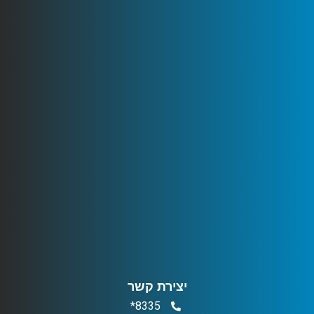
יצירת קשר
8335*