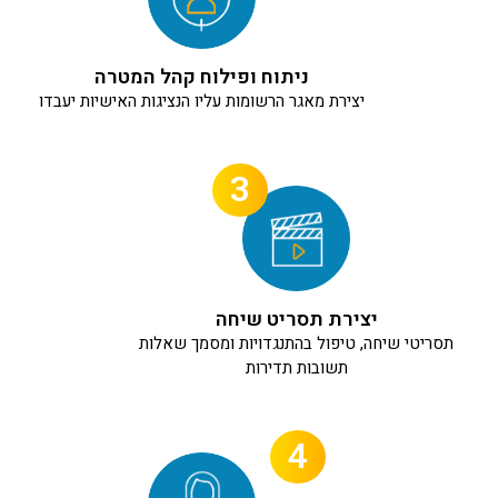
ניתוח ופילוח קהל המטרה
יצירת מאגר הרשומות עליו הנציגות האישיות יעבדו
3
יצירת תסריט שיחה
תסריטי שיחה, טיפול בהתנגדויות ומסמך שאלות
תשובות תדירות
4