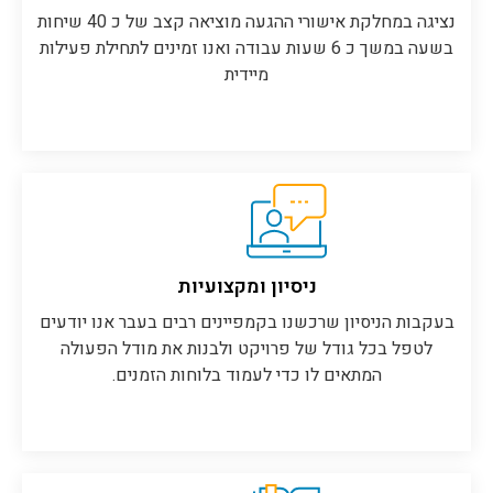
נציגה במחלקת אישורי ההגעה מוציאה קצב של כ 40 שיחות
בשעה במשך כ 6 שעות עבודה ואנו זמינים לתחילת פעילות
מיידית
ניסיון ומקצועיות
בעקבות הניסיון שרכשנו בקמפיינים רבים בעבר אנו יודעים
לטפל בכל גודל של פרויקט ולבנות את מודל הפעולה
המתאים לו כדי לעמוד בלוחות הזמנים.