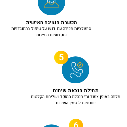
הכשרת הנציגה האישית
סימולציות מכירה עם דגש על טיפול בהתנגדויות
ומקצועיות הנציגות
5
תחילת הוצאת שיחות
מלווה באופן צמוד ע"י מנהלת המוקד ושליחת הקלטות
שוטפות למזמין השירות
6