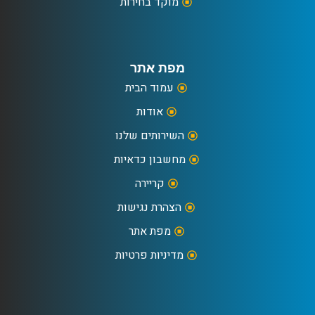
מוקד בחירות
מפת אתר
עמוד הבית
אודות
השירותים שלנו
מחשבון כדאיות
קריירה
הצהרת נגישות
מפת אתר
מדיניות פרטיות