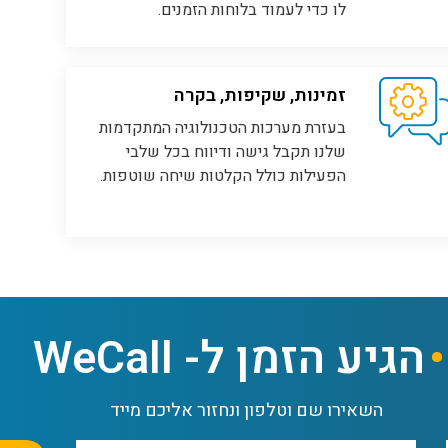
לו כדי לעמוד בלוחות הזמנים.
זמינות, שקיפות, בקרה
בעזרת מערכות הטכנולוגיה המתקדמות
שלנו תקבל גישה ודיווח בכל שלבי
הפעילות כולל הקלטות שיחה שוטפות.
הגיע הזמן ל- WeCall
השאירו שם וטלפון ונחזור אליכם מייד