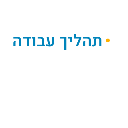
תהליך עבודה