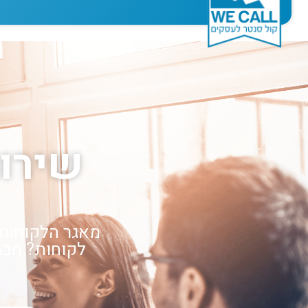
שירות
מאגר הלקוחות 