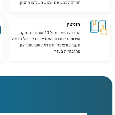
יומיים לבצע אנו נבצע בשליש מהזמן.
מוניטין
החברה קיימת מעל 10 שנים ומעניקה
שירותים לחברות המובילות בישראל בצורה
עקבית ורציפה​ ועם רמת שביעות רצון
מהגבוהות בענף​