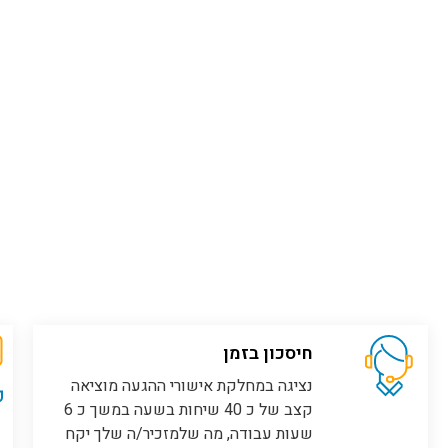
חיסכון בזמן
נציגה במחלקת אישורי ההגעה מוציאה
קצב של כ 40 שיחות בשעה במשך כ 6
שעות עבודה, מה שלמזכיר/ה שלך יקח