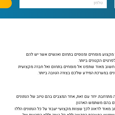
י מקצוע מומחים ומנוסים בתחום ואנשים אשר יש להם
פרטים הקטנים ביותר.
 חשוב מאוד שתפנו אל מומחים בתחום ואל חברה מקצועית
נים במערכת המידע שלכם בצורה הטובה ביותר.
 מתרחבת. יחד עם זאת, אחד המצבים בהם טיוב של הנתונים
ים בהם משתמש הארגון.
מאוד לדאוג לכך שצוות מקצועי יעבור על כל הנתונים הללו