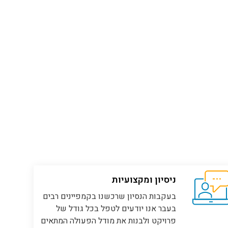
ניסיון ומקצועיות
בעקבות הנסיון שרכשנו בקמפיינים רבים
בעבר אנו יודעים לטפל בכל גודל של
פרויקט ולבנות את מודל הפעולה המתאים