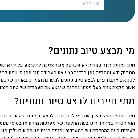
מי מבצע טיוב נתונים?
טיוב נתונים הינה עבודה לא פשוטה אשר צריכה להתבצע על ידי אנש
מספיק ידע ומספיק זמן בכדי לבצע את העבודה תוך מתן תשומת לב ל
לכן, אם אתם רוצים לבצע טיוב נתונים למערכת המידע בארגון שלכם
אשר מקצה צוות בעל ניסיון בתחום שיבצע את העבודה של טיוב הנתו
מתי חייבים לבצע טיוב נתונים?
טיוב נתונים הוא תהליך שכדאי לכל חברה לבצע, במיוחד כאשר החברה
הוא הכרחי במיוחד הינו בעת החלפה של מערכות מידע או בסיסי נתונ
לעיתים בעת ההחלפה של המערכות נתונים רבים משתבשים ולכן חשוב 