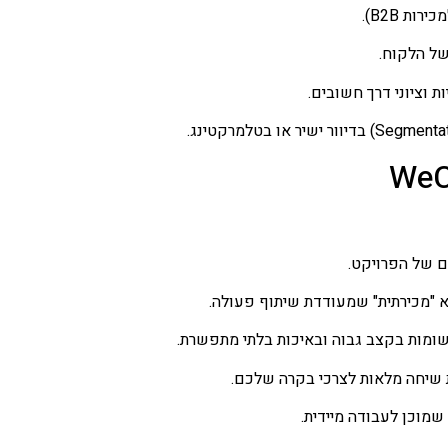
ת B2B).
של הלקוח.
ת וציוני דרך חשובים.
 של הפרויקט.
לא "מכירתית" שמעודדת שיתוף פעולה.
ומות בקצב גבוה ובאיכות בלתי מתפשרת.
 שיחה מלאות לצרכי בקרה שלכם.
שמוכן לעבודה מיידית.