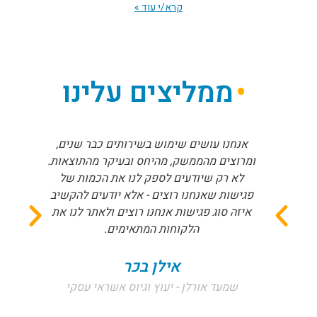
קרא/י עוד »
ממליצים עלינו
אנחנו עושים שימוש בשירותים כבר שנים,
ומרוצים מהממשק, מהיחס ובעיקר מהתוצאות.
לא רק שיודעים לספק לנו את הכמות של
פגישות שאנחנו רוצים - אלא יודעים להקשיב
איזה סוג פגישות אנחנו רוצים ולאתר לנו את
הלקוחות המתאימים.
אילן בכר
שמעד אורלן - יעוץ וגיוס אשראי עסקי