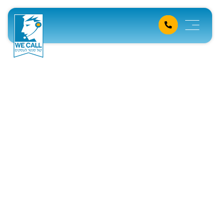
מוקד טלמיטינג לביצוע תיאום
פגישות למשווקים שלכם
דף הבית
»
מידע מקצועי
»