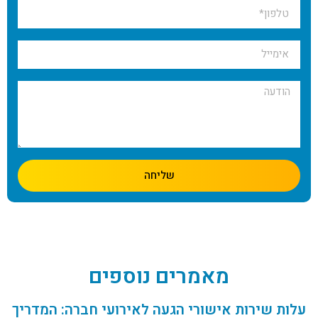
שליחה
מאמרים נוספים
עלות שירות אישורי הגעה לאירועי חברה: המדריך