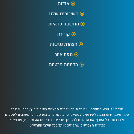
אודות
השירותים שלנו
מחשבון כדאיות
קריירה
הצהרת נגישות
מפת אתר
מדיניות פרטיות
חברת WeCall מספקת שירותי מוקד טלפוני מקצועי במיקור חוץ, בהם שירותי
טלמיטינג, וידוא הגעה לאירועים עסקיים, טיוב נתונים וביצוע סקרים ומשובים לעסקים
ולחברות בכל הארץ. אנו עומדים לרשותך מדי יום, גם בהתראה מיידית, עם נציגי
מכירות מצטיינים שמלווים אותך בכל שלבי הפרויקט.