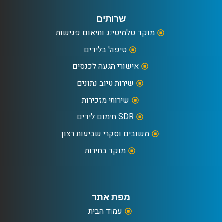
שרותים
מוקד טלמיטינג ותיאום פגישות
טיפול בלידים
אישורי הגעה לכנסים
שירות טיוב נתונים
שירותי מזכירות
SDR חימום לידים
משובים וסקרי שביעות רצון
מוקד בחירות
מפת אתר
עמוד הבית