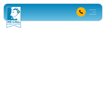
עוגיית המזל כבר שלך?