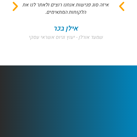
איזה סוג פגישות אנחנו רוצים ולאתר לנו את
הלקוחות המתאימים.
אילן בכר
שמעד אורלן - יעוץ וגיוס אשראי עסקי