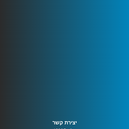
יצירת קשר