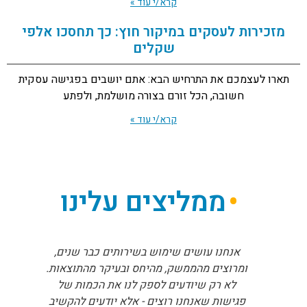
קרא/י עוד »
מזכירות לעסקים במיקור חוץ: כך תחסכו אלפי
שקלים
תארו לעצמכם את התרחיש הבא: אתם יושבים בפגישה עסקית
חשובה, הכל זורם בצורה מושלמת, ולפתע
קרא/י עוד »
ממליצים עלינו
אנחנו עושים שימוש בשירותים כבר שנים,
ומרוצים מהממשק, מהיחס ובעיקר מהתוצאות.
לא רק שיודעים לספק לנו את הכמות של
פגישות שאנחנו רוצים - אלא יודעים להקשיב