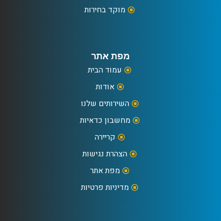
מוקד בחירות
מפת אתר
עמוד הבית
אודות
השירותים שלנו
מחשבון כדאיות
קריירה
הצהרת נגישות
מפת אתר
מדיניות פרטיות