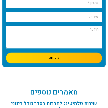
שליחה
מאמרים נוספים
שירות טלמיטינג לחברות בסדר גודל בינוני