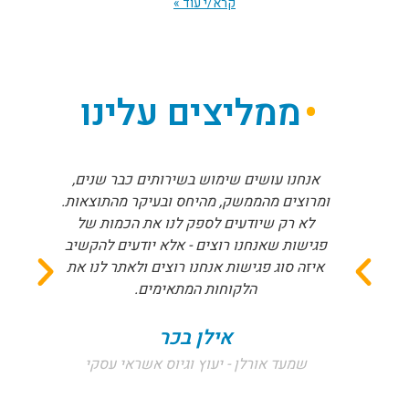
קרא/י עוד »
ממליצים עלינו
אנחנו עושים שימוש בשירותים כבר שנים,
ומרוצים מהממשק, מהיחס ובעיקר מהתוצאות.
לא רק שיודעים לספק לנו את הכמות של
פגישות שאנחנו רוצים - אלא יודעים להקשיב
איזה סוג פגישות אנחנו רוצים ולאתר לנו את
הלקוחות המתאימים.
אילן בכר
שמעד אורלן - יעוץ וגיוס אשראי עסקי