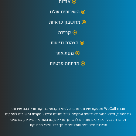
אודות
השירותים שלנו
מחשבון כדאיות
קריירה
הצהרת נגישות
מפת אתר
מדיניות פרטיות
חברת WeCall מספקת שירותי מוקד טלפוני מקצועי במיקור חוץ, בהם שירותי
טלמיטינג, וידוא הגעה לאירועים עסקיים, טיוב נתונים וביצוע סקרים ומשובים לעסקים
ולחברות בכל הארץ. אנו עומדים לרשותך מדי יום, גם בהתראה מיידית, עם נציגי
מכירות מצטיינים שמלווים אותך בכל שלבי הפרויקט.