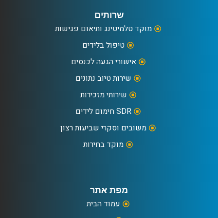
שרותים
מוקד טלמיטינג ותיאום פגישות
טיפול בלידים
אישורי הגעה לכנסים
שירות טיוב נתונים
שירותי מזכירות
SDR חימום לידים
משובים וסקרי שביעות רצון
מוקד בחירות
מפת אתר
עמוד הבית