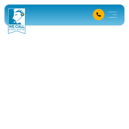
שירותי מזכירות – איך תחסכו
זמן וכסף לעסק שלכם
דף הבית
»
מידע מקצועי
»