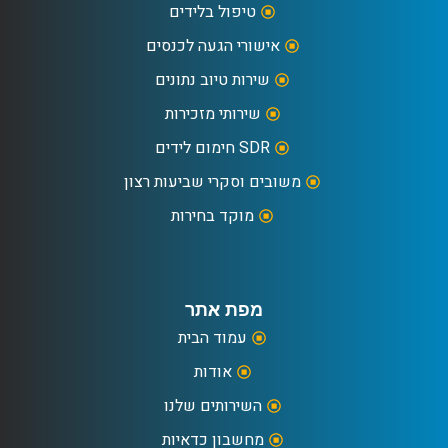
טיפול בלידים
אישורי הגעה לכנסים
שירות טיוב נתונים
שירותי מזכירות
SDR חימום לידים
משובים וסקרי שביעות רצון
מוקד בחירות
מפת אתר
עמוד הבית
אודות
השירותים שלנו
מחשבון כדאיות