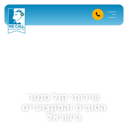
שירותי קול סנטר
הטובים והמקצועיים
בישראל