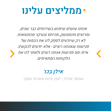
ממליצים עלינו
אנחנו עושים שימוש בשירותים כבר שנים,
ומרוצים מהממשק, מהיחס ובעיקר מהתוצאות.
לא רק שיודעים לספק לנו את הכמות של
פגישות שאנחנו רוצים - אלא יודעים להקשיב
איזה סוג פגישות אנחנו רוצים ולאתר לנו את
הלקוחות המתאימים.
אילן בכר
שמעד אורלן - יעוץ וגיוס אשראי עסקי