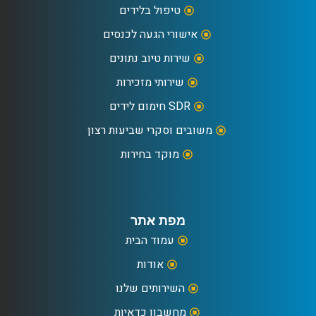
טיפול בלידים
אישורי הגעה לכנסים
שירות טיוב נתונים
שירותי מזכירות
SDR חימום לידים
משובים וסקרי שביעות רצון
מוקד בחירות
מפת אתר
עמוד הבית
אודות
השירותים שלנו
מחשבון כדאיות