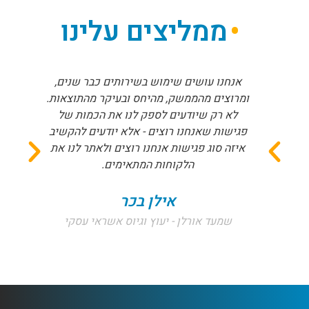
ממליצים עלינו
אנחנו עושים שימוש בשירותים כבר שנים,
ומרוצים מהממשק, מהיחס ובעיקר מהתוצאות.
לא רק שיודעים לספק לנו את הכמות של
פגישות שאנחנו רוצים - אלא יודעים להקשיב
איזה סוג פגישות אנחנו רוצים ולאתר לנו את
הלקוחות המתאימים.
אילן בכר
שמעד אורלן - יעוץ וגיוס אשראי עסקי