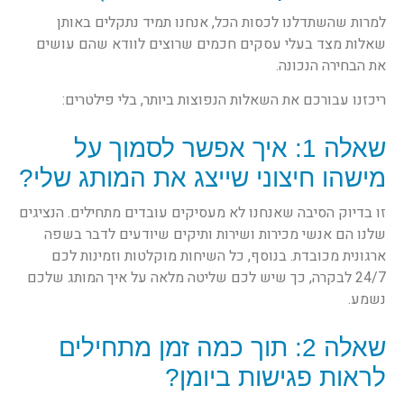
למרות שהשתדלנו לכסות הכל, אנחנו תמיד נתקלים באותן
שאלות מצד בעלי עסקים חכמים שרוצים לוודא שהם עושים
את הבחירה הנכונה.
ריכזנו עבורכם את השאלות הנפוצות ביותר, בלי פילטרים:
שאלה 1: איך אפשר לסמוך על
מישהו חיצוני שייצג את המותג שלי?
זו בדיוק הסיבה שאנחנו לא מעסיקים עובדים מתחילים. הנציגים
שלנו הם אנשי מכירות ושירות ותיקים שיודעים לדבר בשפה
ארגונית מכובדת. בנוסף, כל השיחות מוקלטות וזמינות לכם
24/7 לבקרה, כך שיש לכם שליטה מלאה על איך המותג שלכם
נשמע.
שאלה 2: תוך כמה זמן מתחילים
לראות פגישות ביומן?