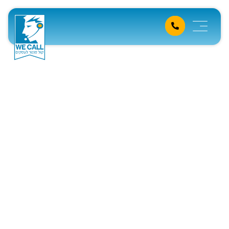
איך לייצר פייפליין מכירות
יציב בעזרת טלמיטינג בלי
ניחושים
דף הבית
»
מידע מקצועי
»