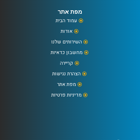
מפת אתר
עמוד הבית
אודות
השירותים שלנו
מחשבון כדאיות
קריירה
הצהרת נגישות
מפת אתר
מדיניות פרטיות