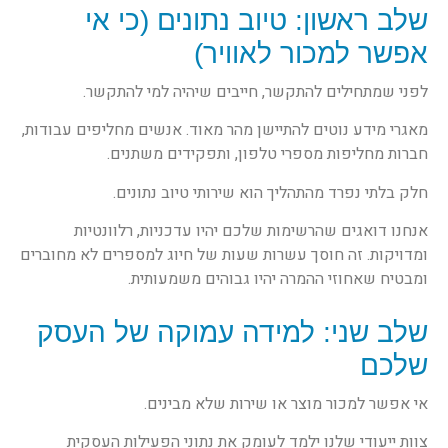
שלב ראשון: טיוב נתונים (כי אי
אפשר למכור לאוויר)
לפני שמתחילים להתקשר, חייבים שיהיה למי להתקשר.
מאגרי מידע נוטים להתיישן מהר מאוד. אנשים מחליפים עבודות,
חברות מחליפות מספרי טלפון, ותפקידים משתנים.
חלק בלתי נפרד מהתהליך הוא שירותי טיוב נתונים.
אנחנו דואגים שהרשימות שלכם יהיו עדכניות, רלוונטיות
ומדויקות. זה חוסך עשרות שעות של חיוג למספרים לא מחוברים
ומבטיח שאחוזי ההמרה יהיו גבוהים משמעותית.
שלב שני: למידה עמוקה של העסק
שלכם
אי אפשר למכור מוצר או שירות שלא מבינים.
צוות ייעודי שלנו ילמד לעומק את נתוני הפעילות העסקית