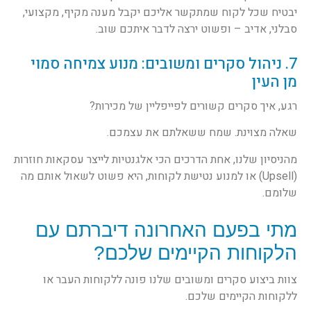
יבטיח שכל לקוח שמתקשר אליכם יקבל מענה מקיף, מקצועי,
סבלני, אדיב – ופשוט ירצה לדבר איתכם שוב.
7. ניהול סקרים ומשובים: מנוע צמיחה סמוי
מן העין
רגע, איך סקרים קשורים לפייפליין של מכירות?
שאלה מצוינת. שמח ששאלתם את עצמכם.
מהניסיון שלנו, אחת הדרכים הכי אלגנטיות לייצר עסקאות חוזרות
(Upsell) או למנוע נטישת לקוחות, היא פשוט לשאול אותם מה
שלומם.
מתי בפעם האחרונה דיברתם עם
הלקוחות הקיימים שלכם?
צוות ביצוע סקרים ומשובים שלנו פונה ללקוחות העבר או
ללקוחות הקיימים שלכם.