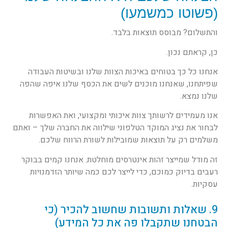
(פשוטו כמשמעו)
והתשלום? מבוסס תוצאות בלבד.
כן, קראתם נכון.
אנחנו כל כך בטוחים באיכות הצוות שלנו ובשיטות העבודה
שפיתחנו, שאנחנו מוכנים לשים את הכסף שלנו איפה שהפה
שלנו נמצא.
אנו מעמידים לרשותך צוות איכותי ומקצועי, ואת האפשרות
לבחור את נציג המוקד הטלפוני שילווה את החברה שלך – ואתם
משלמים רק על תוצאות שמובילות לשורת הרווח שלכם.
זה מודל שמייצר זהות אינטרסים מוחלטת. אנחנו קמים בבוקר
רעבים בדיוק כמוכם, כדי לייצר לכם כמה שיותר הזדמנויות
עסקיות.
9. שאלות ותשובות שחשוב להכיר (כי
הבטחנו שתקבלו פה את כל המידע)