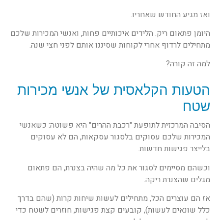
ואז מגיע החודש שאחריו.
היומן פתאום ריק. הלידים איכותיים פחות, ואנשי המכירות שלכם
מתחילים לרדוף אחרי לקוחות שסיננו אותם לפני חצי שנה.
למה זה קורה?
הטעות הקלאסית של אנשי מכירות
שטח
הסיבה המרכזית לתופעת "רכבת ההרים" היא פשוטה: כשאנשי
המכירות שלכם עסוקים בלסגור עסקאות, הם לא עסוקים
בלייצר פגישות חדשות.
וכשהם מסיימים לסגור את כל מה שהיה בצנרת, הם פתאום
מגלים שהצנרת ריקה.
אז הם עוצרים הכל, מתחילים לעשות שיחות קרות (שהם בדרך
כלל שונאים לעשות), קובעים קצת פגישות, חוזרים לשטח כדי