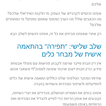
שלכם.
אנחנו נכנסים לקרביים של העסק: מי הלקוח האידיאלי שלכם?
מה הכאבים שלו? מה הערך המוסף שאתם נותנים? מי המתחרים
שלכם?
רק אחרי שאנחנו מבינים את כל זה, אנחנו ניגשים לשלב הבא.
שלב שלישי: "תפירה" בהתאמה
אישית של מבחר כלים
אין דין חברת סייבר שרוצה לקבוע פגישות עם מנהלי אבטחת
מידע, כדין חברת ייעוץ ארגוני שפונה לסמנכ"לי משאבי אנוש.
שירותי המוקד הטלפוני שלנו כוללים התאמה אישית של כלים
להתייעלות ולשיפור המכירות והשירות בחברה.
אנחנו בונים את התסריט המושלם, מגדירים את יעדי השיחה,
וקובעים את אופן הדיווח כדי לסייע להגדיל את המכירות ואת
הרווחיות באופן משמעותי.