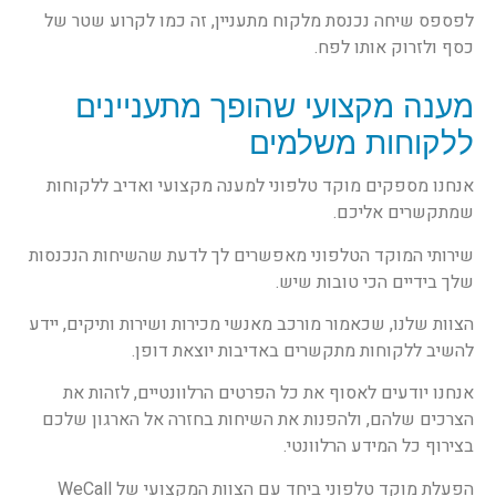
לפספס שיחה נכנסת מלקוח מתעניין, זה כמו לקרוע שטר של
כסף ולזרוק אותו לפח.
מענה מקצועי שהופך מתעניינים
ללקוחות משלמים
אנחנו מספקים מוקד טלפוני למענה מקצועי ואדיב ללקוחות
שמתקשרים אליכם.
שירותי המוקד הטלפוני מאפשרים לך לדעת שהשיחות הנכנסות
שלך בידיים הכי טובות שיש.
הצוות שלנו, שכאמור מורכב מאנשי מכירות ושירות ותיקים, יידע
להשיב ללקוחות מתקשרים באדיבות יוצאת דופן.
אנחנו יודעים לאסוף את כל הפרטים הרלוונטיים, לזהות את
הצרכים שלהם, ולהפנות את השיחות בחזרה אל הארגון שלכם
בצירוף כל המידע הרלוונטי.
הפעלת מוקד טלפוני ביחד עם הצוות המקצועי של WeCall