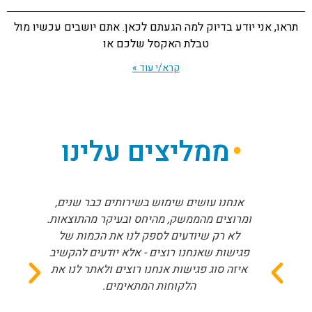
תראו, אני יודע בדיוק למה הגעתם לכאן. אתם יושבים עכשיו מול
טבלת האקסל שלכם או
קרא/י עוד »
ממליצים עלינו
אנחנו עושים שימוש בשירותים כבר שנים,
ומרוצים מהממשק, מהיחס ובעיקר מהתוצאות.
לא רק שיודעים לספק לנו את הכמות של
פגישות שאנחנו רוצים - אלא יודעים להקשיב
איזה סוג פגישות אנחנו רוצים ולאתר לנו את
הלקוחות המתאימים.