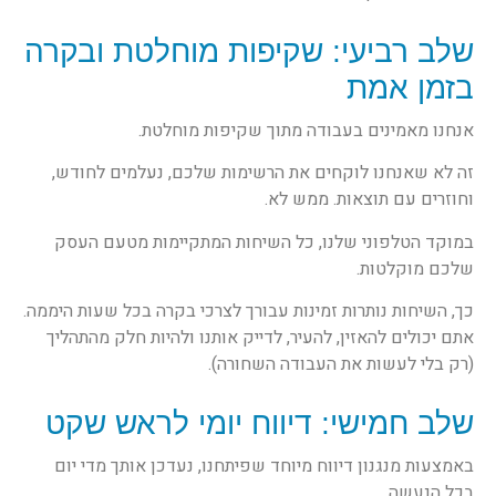
שלב רביעי: שקיפות מוחלטת ובקרה
בזמן אמת
אנחנו מאמינים בעבודה מתוך שקיפות מוחלטת.
זה לא שאנחנו לוקחים את הרשימות שלכם, נעלמים לחודש,
וחוזרים עם תוצאות. ממש לא.
במוקד הטלפוני שלנו, כל השיחות המתקיימות מטעם העסק
שלכם מוקלטות.
כך, השיחות נותרות זמינות עבורך לצרכי בקרה בכל שעות היממה.
אתם יכולים להאזין, להעיר, לדייק אותנו ולהיות חלק מהתהליך
(רק בלי לעשות את העבודה השחורה).
שלב חמישי: דיווח יומי לראש שקט
באמצעות מנגנון דיווח מיוחד שפיתחנו, נעדכן אותך מדי יום
בכל הנעשה.