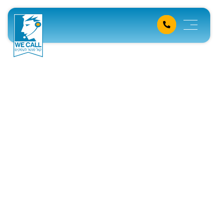
מוקד טלמיטינג לביצוע
תיאומי פגישות מכירה
דף הבית
»
מידע מקצועי
»