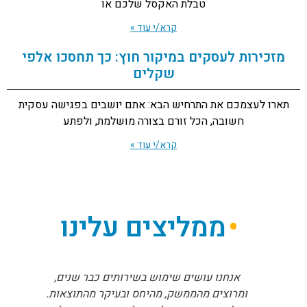
טבלת האקסל שלכם או
קרא/י עוד »
מזכירות לעסקים במיקור חוץ: כך תחסכו אלפי
שקלים
תארו לעצמכם את התרחיש הבא: אתם יושבים בפגישה עסקית
חשובה, הכל זורם בצורה מושלמת, ולפתע
קרא/י עוד »
ממליצים עלינו
אנחנו עושים שימוש בשירותים כבר שנים,
ומרוצים מהממשק, מהיחס ובעיקר מהתוצאות.