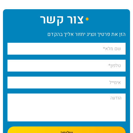
צור קשר
הזן את פרטיך ונציג יחזור אליך בהקדם