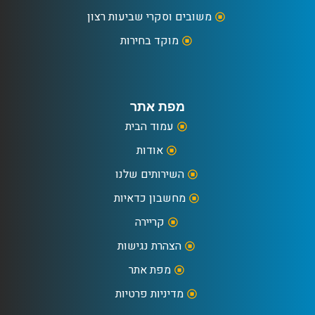
משובים וסקרי שביעות רצון
מוקד בחירות
מפת אתר
עמוד הבית
אודות
השירותים שלנו
מחשבון כדאיות
קריירה
הצהרת נגישות
מפת אתר
מדיניות פרטיות