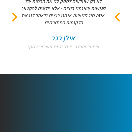
לא רק שיודעים לספק לנו את הכמות של
פגישות שאנחנו רוצים - אלא יודעים להקשיב
איזה סוג פגישות אנחנו רוצים ולאתר לנו את
הלקוחות המתאימים.
אילן בכר
שמעד אורלן - יעוץ וגיוס אשראי עסקי