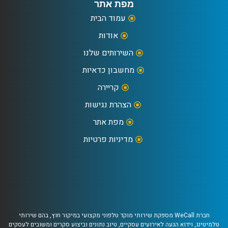
מפת אתר
עמוד הבית
אודות
השירותים שלנו
מחשבון כדאיות
קריירה
הצהרת נגישות
מפת אתר
מדיניות פרטיות
חברת WeCall מספקת שירותי מוקד טלפוני מקצועי במיקור חוץ, בהם שירותי
טלמיטינג, וידוא הגעה לאירועים עסקיים, טיוב נתונים וביצוע סקרים ומשובים לעסקים