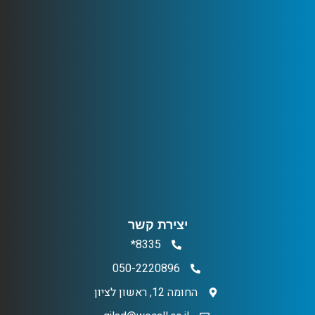
יצירת קשר
8335*
050-2220896
החומה 12, ראשון לציון