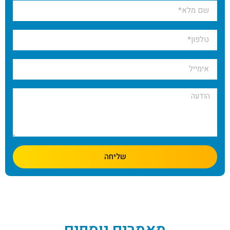
שליחה
מאמרים נוספים