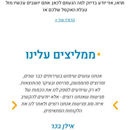
תראו, אני יודע בדיוק למה הגעתם לכאן. אתם יושבים עכשיו מול
טבלת האקסל שלכם או
קרא/י עוד »
ממליצים עלינו
אנחנו עושים שימוש בשירותים כבר שנים,
ומרוצים מהממשק, מהיחס ובעיקר מהתוצאות.
לא רק שיודעים לספק לנו את הכמות של
פגישות שאנחנו רוצים - אלא יודעים להקשיב
איזה סוג פגישות אנחנו רוצים ולאתר לנו את
הלקוחות המתאימים.
אילן בכר