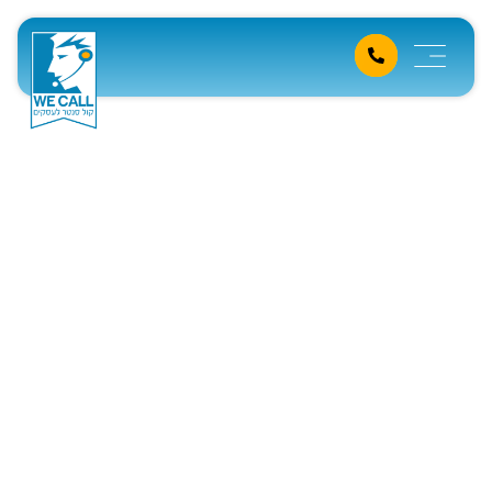
תיאום פגישות למשווקים של
מוצרים