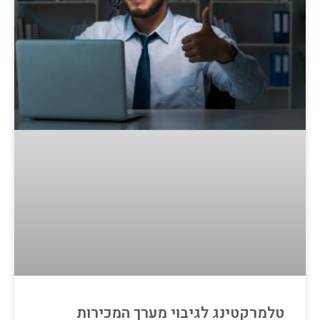
טלמרקטינג לגיבוי מערך המכירות