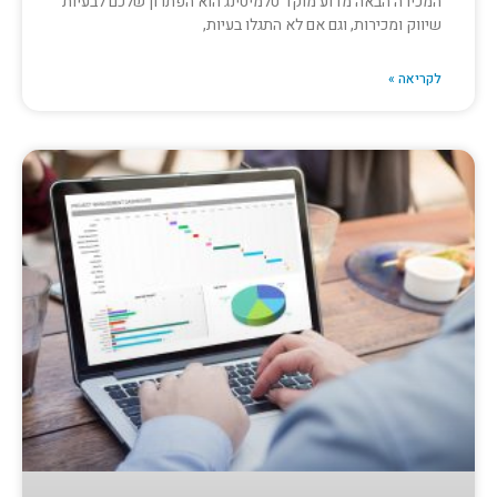
המכירה הבאה מדוע מוקד טלמיטינג הוא הפתרון שלכם לבעיות
שיווק ומכירות, וגם אם לא התגלו בעיות,
לקריאה »