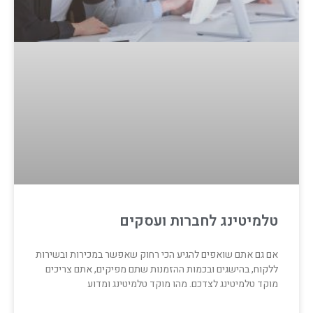
טלמיטינג לחברות ועסקים
אם גם אתם שואפים להגיע הכי רחוק שאפשר במכירות ובשירות
ללקוח, בהישגים ובכמות ההזמנות שתם מפיקים, אתם צריכים
מוקד טלמיטינג לצדכם. מהו מוקד טלמיטינג ומדוע