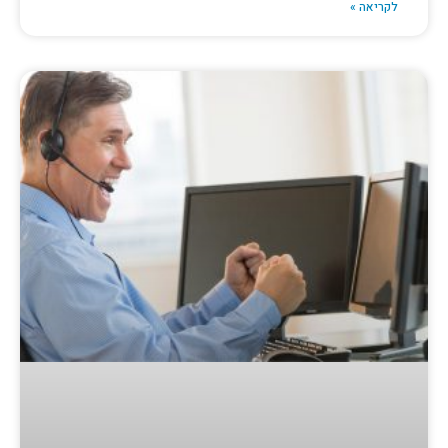
לקריאה »