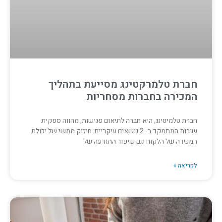
חברת טלמרקטינג מסייעת בתהליך
המכירה בחברות מסחריות
חברת טלמיטינג, היא חברה לתיאום פגישות, מהווה ספקית
שירות המתמקד ב- 2 נושאים עיקריים: חיזוק ממשי של יכולת
המכירה של הלקוח וגם שיפור התודעה של
לקריאה »