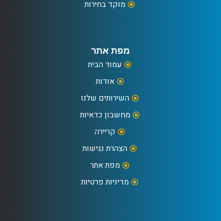
מוקד בחירות
מפת אתר
עמוד הבית
אודות
השירותים שלנו
מחשבון כדאיות
קריירה
הצהרת נגישות
מפת אתר
מדיניות פרטיות