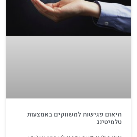
תיאום פגישות למשווקים באמצעות
טלמיטינג
אחת הפעולות החשובות ביותר בעולם המסחר היא לדאוג