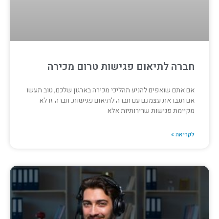
חברה לתיאום פגישות טרום מכירה
אם אתם שואפים להניע תהליכי מכירה בארגון שלכם, טוב תעשו
אם תגבו את עצמכם עם חברה לתיאום פגישות. חברה זו לא
מקיימת פגישות שרירותיות אלא
לקריאה »