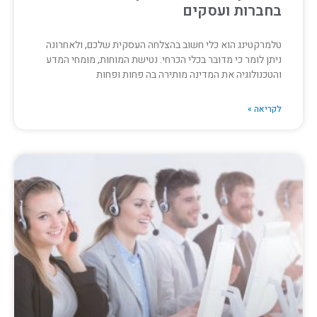
בחברות ועסקים
טלמרקטינג הוא כלי חשוב בהצלחה העסקית שלכם, ולאחרונה
ניתן לומר כי מדובר בכלי הכרחי. נטישת המוחות, מומחי המדע
והטכנולוגיה את המדינה מותירה בה פחות ופחות
לקריאה »